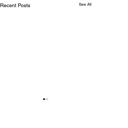
See All
Recent Posts
Comments